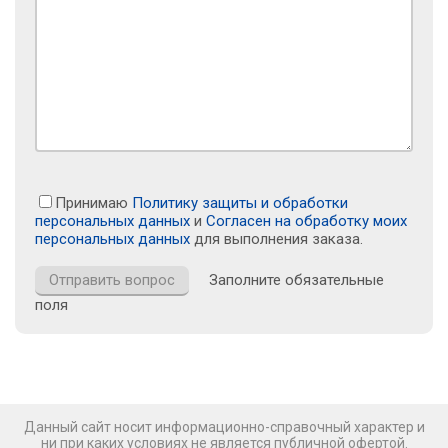
Принимаю
Политику защиты и обработки
персональных данных
и
Согласен на обработку моих
персональных данных
для выполнения заказа.
Заполните обязательные
поля
Данный сайт носит информационно-справочный характер и
ни при каких условиях не является публичной офертой.