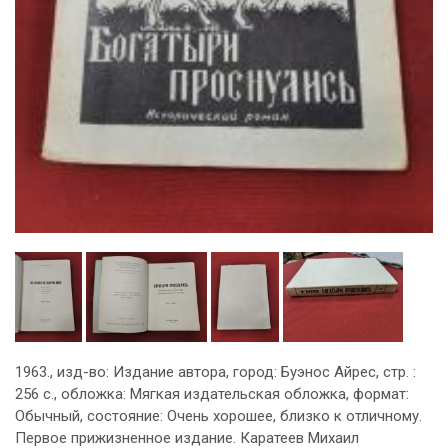
1963., изд-во: Издание автора, город: Буэнос Айрес, стр. :
256 с., обложка: Мягкая издательская обложка, формат:
Обычный, состояние: Очень хорошее, близко к отличному.
Первое прижизненное издание. Каратеев Михаил