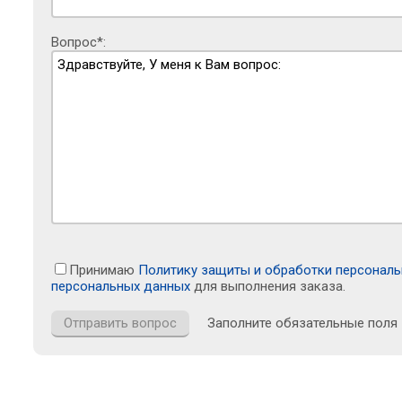
Вопрос*:
Принимаю
Политику защиты и обработки персонал
персональных данных
для выполнения заказа.
Заполните обязательные поля