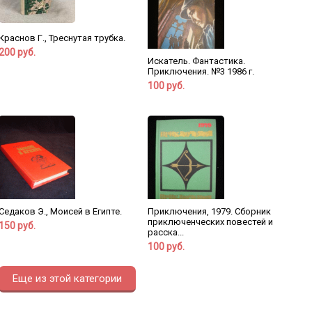
Краснов Г., Треснутая трубка.
200 руб.
Искатель. Фантастика.
Приключения. №3 1986 г.
100 руб.
Седаков Э., Моисей в Египте.
Приключения, 1979. Сборник
приключенческих повестей и
150 руб.
расска...
100 руб.
Еще из этой категории