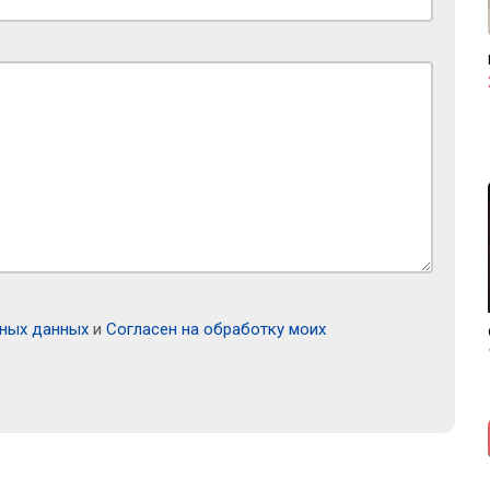
ьных данных
и
Согласен на обработку моих