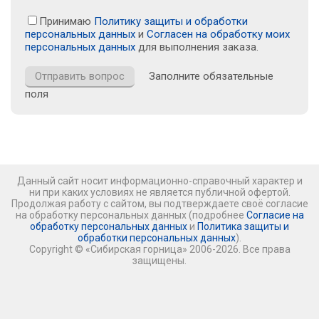
Принимаю
Политику защиты и обработки
персональных данных
и
Согласен на обработку моих
персональных данных
для выполнения заказа.
Заполните обязательные
поля
Данный сайт носит информационно-справочный характер и
ни при каких условиях не является публичной офертой.
Продолжая работу с сайтом, вы подтверждаете своё согласие
на обработку персональных данных (подробнее
Согласие на
обработку персональных данных
и
Политика защиты и
обработки персональных данных
).
Copyright © «Сибирская горница» 2006-2026. Все права
защищены.