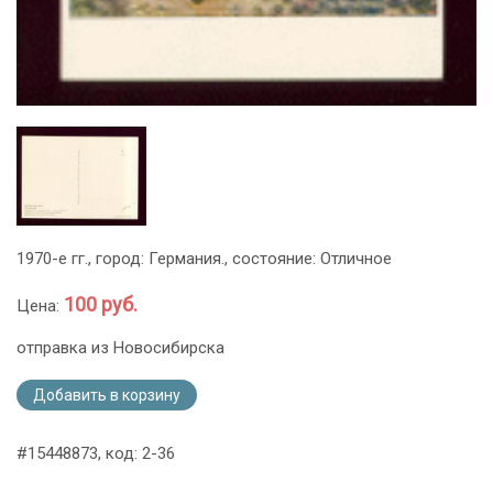
1970-е гг., город: Германия., состояние: Отличное
100 руб.
Цена:
отправка из Новосибирска
Добавить в корзину
#15448873, код: 2-36