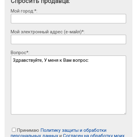
Спросить продавца:
Мой город:*:
Мой электронный адрес (е-майл)*:
Вопрос*:
Принимаю
Политику защиты и обработки
персональных данных
и
Согласен на обработку моих