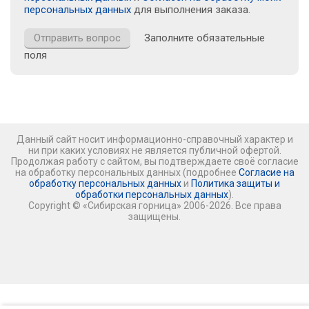
персональных данных
для выполнения заказа.
Заполните обязательные
поля
Данный сайт носит информационно-справочный характер и
ни при каких условиях не является публичной офертой.
Продолжая работу с сайтом, вы подтверждаете своё согласие
на обработку персональных данных (подробнее
Согласие на
обработку персональных данных
и
Политика защиты и
обработки персональных данных
).
Copyright © «Сибирская горница» 2006-2026. Все права
защищены.