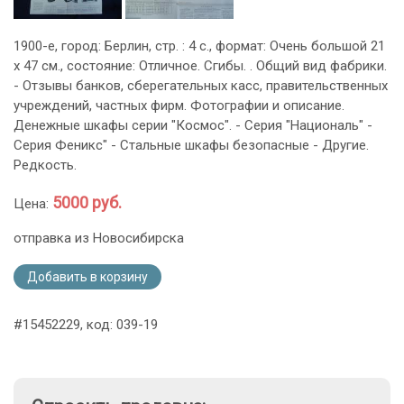
1900-е, город: Берлин, стр. : 4 с., формат: Очень большой 21
х 47 см., состояние: Отличное. Сгибы. . Общий вид фабрики.
- Отзывы банков, сберегательных касс, правительственных
учреждений, частных фирм. Фотографии и описание.
Денежные шкафы серии "Космос". - Серия "Националь" -
Серия Феникс" - Стальные шкафы безопасные - Другие.
Редкость.
5000 руб.
Цена:
отправка из Новосибирска
Добавить в корзину
#15452229, код: 039-19