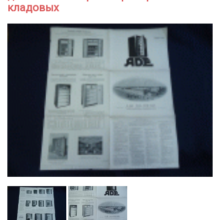
кладовых