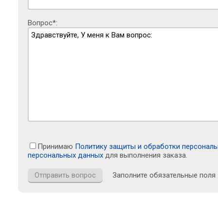
Вопрос*:
Принимаю
Политику защиты и обработки персонал
персональных данных
для выполнения заказа.
Заполните обязательные поля