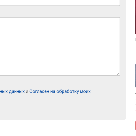
ьных данных
и
Согласен на обработку моих