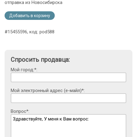
отправка из Новосибирска
Добавить в корзину
#15455596, код: pod588
Спросить продавца:
Мой город:*:
Мой электронный адрес (е-майл)*:
Вопрос*: