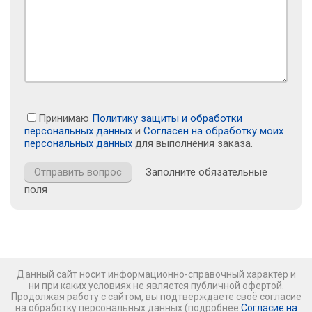
Принимаю
Политику защиты и обработки
персональных данных
и
Согласен на обработку моих
персональных данных
для выполнения заказа.
Заполните обязательные
поля
Данный сайт носит информационно-справочный характер и
ни при каких условиях не является публичной офертой.
Продолжая работу с сайтом, вы подтверждаете своё согласие
на обработку персональных данных (подробнее
Согласие на