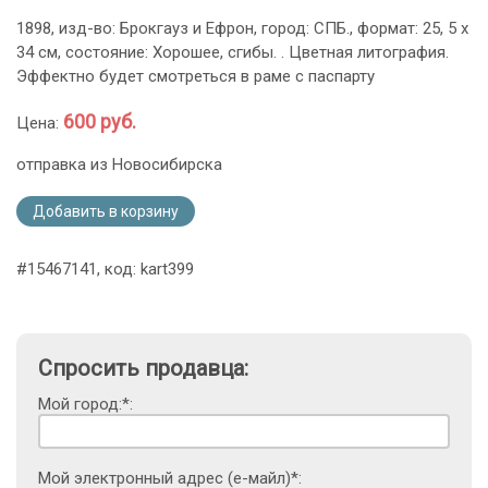
1898, изд-во: Брокгауз и Ефрон, город: СПБ., формат: 25, 5 х
34 см, состояние: Хорошее, сгибы. . Цветная литография.
Эффектно будет смотреться в раме с паспарту
600 руб.
Цена:
отправка из Новосибирска
Добавить в корзину
#15467141, код: kart399
Спросить продавца:
Мой город:*:
Мой электронный адрес (е-майл)*: