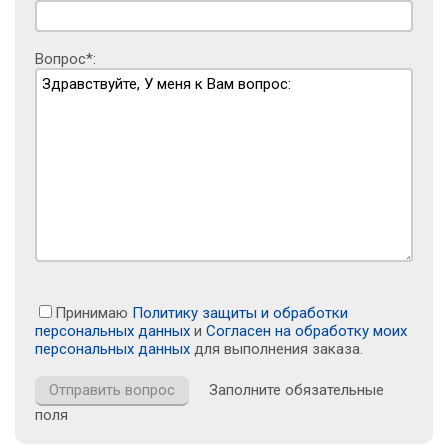
Вопрос*:
Принимаю
Политику защиты и обработки
персональных данных
и
Согласен на обработку моих
персональных данных
для выполнения заказа.
Заполните обязательные
поля