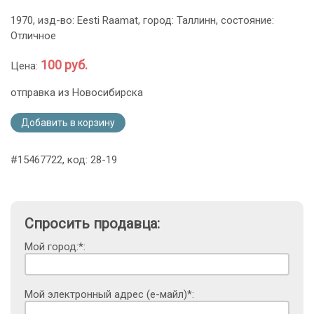
1970, изд-во: Eesti Raamat, город: Таллинн, состояние:
Отличное
100 руб.
Цена:
отправка из Новосибирска
Добавить в корзину
#15467722, код: 28-19
Спросить продавца:
Мой город:*:
Мой электронный адрес (е-майл)*: