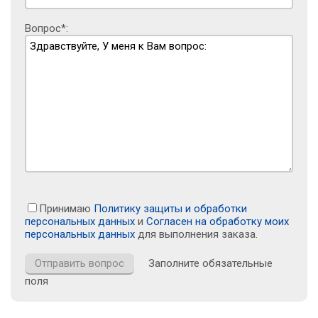
Вопрос*:
Принимаю
Политику защиты и обработки
персональных данных
и
Согласен на обработку моих
персональных данных
для выполнения заказа.
Заполните обязательные
поля