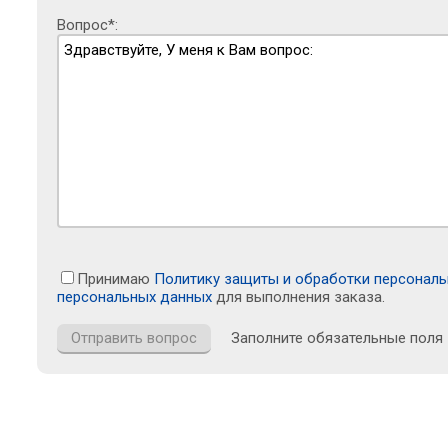
Вопрос*:
Принимаю
Политику защиты и обработки персонал
персональных данных
для выполнения заказа.
Заполните обязательные поля