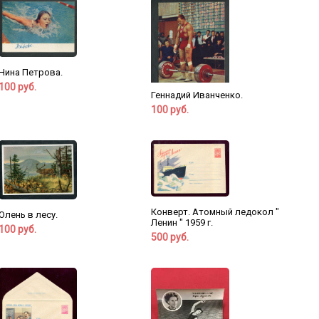
Нина Петрова.
100 руб.
Геннадий Иванченко.
100 руб.
Конверт. Атомный ледокол "
Олень в лесу.
Ленин " 1959 г.
100 руб.
500 руб.