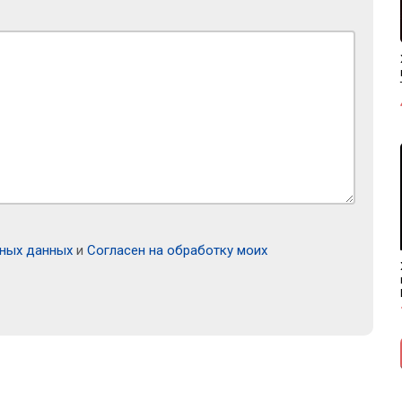
ьных данных
и
Согласен на обработку моих