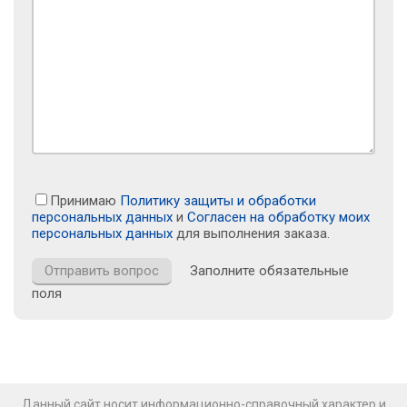
Принимаю
Политику защиты и обработки
персональных данных
и
Согласен на обработку моих
персональных данных
для выполнения заказа.
Заполните обязательные
поля
Данный сайт носит информационно-справочный характер и