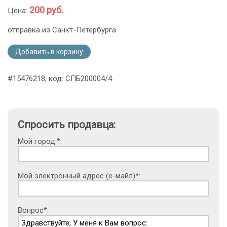
200 руб.
Цена:
отправка из Санкт-Петербурга
Добавить в корзину
#15476218, код: СПБ200004/4
Спросить продавца:
Мой город:*:
Мой электронный адрес (е-майл)*:
Вопрос*: