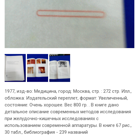
1977, изд-во: Медицина, город: Москва, стр. : 272 стр. Илл.,
обложка: Издательский переплет, формат: Увеличенный,
состояние: Очень хорошее. Вес 800 гр. . В книге дано
детальное описание современных методов исследования
при желудочно-кишечных исследованиях с
использованием современной аппаратуры. В книге 67 рис.,
30 табл., библиография - 239 названий