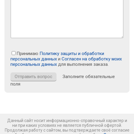
Принимаю
Политику защиты и обработки
персональных данных
и
Согласен на обработку моих
персональных данных
для выполнения заказа.
Заполните обязательные
поля
Данный сайт носит информационно-справочный характер и
ни при каких условиях не является публичной офертой.
Продолжая работу с сайтом, вы подтверждаете своё согласие