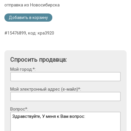
отправка из Новосибирска
Добавить в корзину
#15476899, код: кра3920
Спросить продавца:
Мой город:*:
Мой электронный адрес (е-майл)*:
Вопрос*: