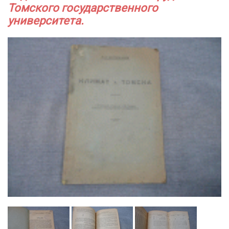
Томского государственного
университета.