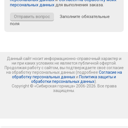
персональных данных
для выполнения заказа.
Заполните обязательные
поля
Данный сайт носит информационно-справочный характер и
ни при каких условиях не является публичной офертой.
Продолжая работу с сайтом, вы подтверждаете своё согласие
на обработку персональных данных (подробнее
Согласие на
обработку персональных данных
и
Политика защиты и
обработки персональных данных
).
Copyright © «Сибирская горница» 2006-2026. Все права
защищены.