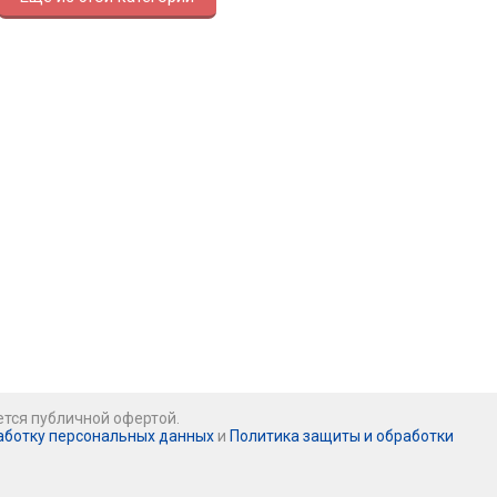
ется публичной офертой.
аботку персональных данных
и
Политика защиты и обработки