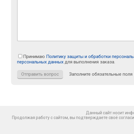
Принимаю
Политику защиты и обработки персонал
персональных данных
для выполнения заказа.
Заполните обязательные поля
Данный сайт носит инфо
Продолжая работу с сайтом, вы подтверждаете своё соглас