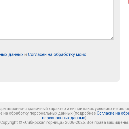
ьных данных
и
Согласен на обработку моих
рмационно-справочный характер и ни при каких условиях не явля
ие на обработку персональных данных (подробнее
Согласие на обр
персональных данных
).
Copyright © «Сибирская горница» 2006-2026. Все права защищены.