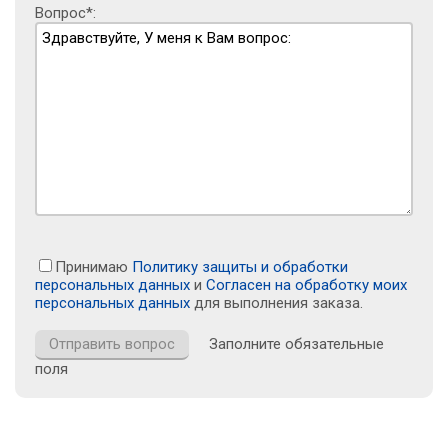
Вопрос*:
Принимаю
Политику защиты и обработки
персональных данных
и
Согласен на обработку моих
персональных данных
для выполнения заказа.
Заполните обязательные
поля