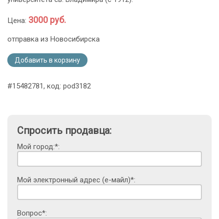
3000 руб.
Цена:
отправка из Новосибирска
Добавить в корзину
#15482781, код: pod3182
Спросить продавца:
Мой город:*:
Мой электронный адрес (е-майл)*:
Вопрос*: