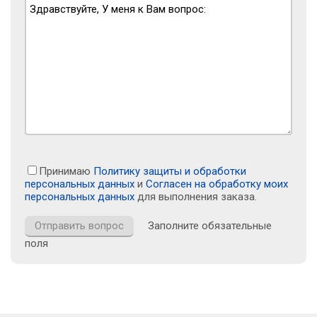
Принимаю
Политику защиты и обработки
персональных данных
и
Согласен на обработку моих
персональных данных
для выполнения заказа.
Заполните обязательные
поля