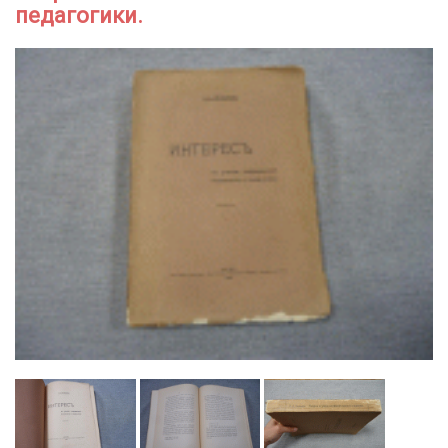
педагогики.