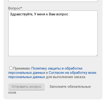
Вопрос*:
Принимаю
Политику защиты и обработки
персональных данных
и
Согласен на обработку моих
персональных данных
для выполнения заказа.
Заполните обязательные
поля