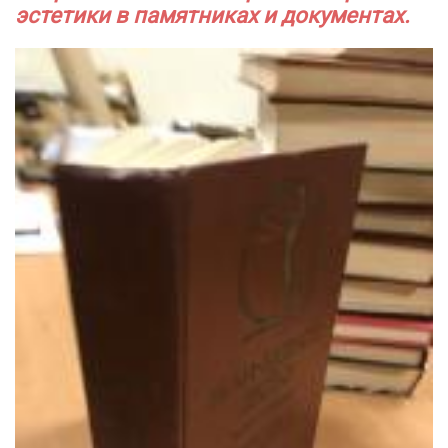
эстетики в памятниках и документах.