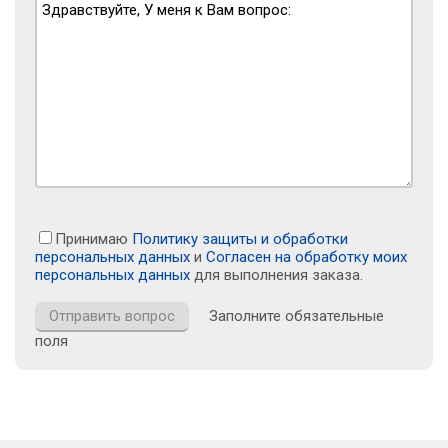
Принимаю
Политику защиты и обработки
персональных данных
и
Согласен на обработку моих
персональных данных
для выполнения заказа.
Заполните обязательные
поля