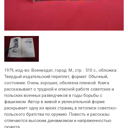
1979, изд-во: Воениздат, город: М., стр. : 510 с., обложка:
Твердый издательский переплет, формат: Обычный,
состояние: Очень хорошее, обклеена пленкой. Книга
рассказывает о трудной и опасной работе советских и
польских военных разведчиков в годы борьбы с
фашизмом. Автор в живой и увлекательной форме
раскрывает одну из ярких страниц в летописи советско-
польского братства по оружию. Повесть и рассказы
отличаются высоким динамизмом и напряженностью
сюжета.