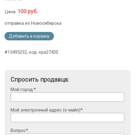
100 руб.
Цена:
отправка из Новосибирска
Добавить в корзину
#15495232, код: кра27420
Спросить продавца:
Мой город:*:
Мой электронный адрес (е-майл)*:
Вопрос*: