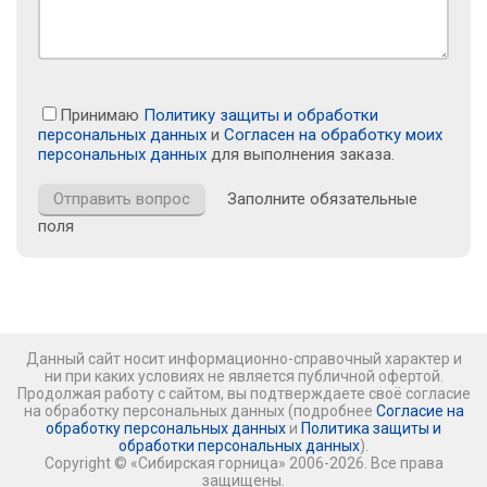
Принимаю
Политику защиты и обработки
персональных данных
и
Согласен на обработку моих
персональных данных
для выполнения заказа.
Заполните обязательные
поля
Данный сайт носит информационно-справочный характер и
ни при каких условиях не является публичной офертой.
Продолжая работу с сайтом, вы подтверждаете своё согласие
на обработку персональных данных (подробнее
Согласие на
обработку персональных данных
и
Политика защиты и
обработки персональных данных
).
Copyright © «Сибирская горница» 2006-2026. Все права
защищены.