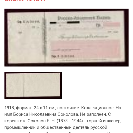
1918, формат: 24 х 11 см., состояние: Коллекционное. На
имя Бориса Николаевича Соколова. Не заполнен. С
корешком. Соколов Б. Н. (1873 - 1944) - горный инженер,
промышленник и общественный деятель русской