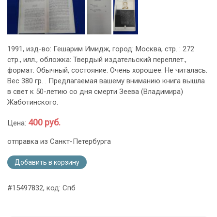
1991, изд-во: Гешарим Имидж, город: Москва, стр. : 272
стр., илл., обложка: Твердый издательский переплет.,
формат: Обычный, состояние: Очень хорошее. Не читалась.
Вес 380 гр. . Предлагаемая вашему вниманию книга вышла
в свет к 50-летию со дня смерти Зеева (Владимира)
Жаботинского.
400 руб.
Цена:
отправка из Санкт-Петербурга
Добавить в корзину
#15497832, код: Спб