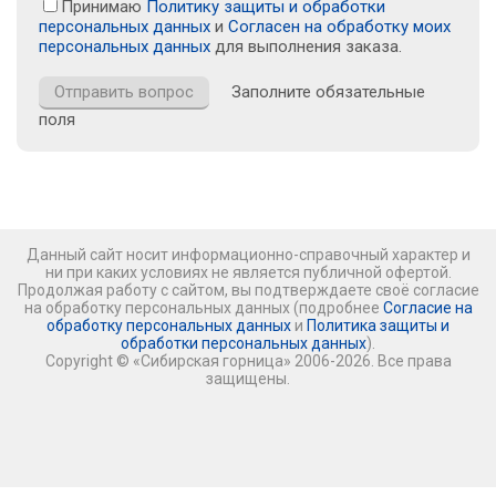
Принимаю
Политику защиты и обработки
персональных данных
и
Согласен на обработку моих
персональных данных
для выполнения заказа.
Заполните обязательные
поля
Данный сайт носит информационно-справочный характер и
ни при каких условиях не является публичной офертой.
Продолжая работу с сайтом, вы подтверждаете своё согласие
на обработку персональных данных (подробнее
Согласие на
обработку персональных данных
и
Политика защиты и
обработки персональных данных
).
Copyright © «Сибирская горница» 2006-2026. Все права
защищены.