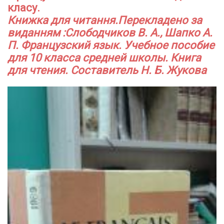
класу.
Книжка для читання.Перекладено за
виданням :Слободчиков В. А., Шапко А.
П. Французский язык. Учебное пособие
для 10 класса средней школы. Книга
для чтения. Составитель Н. Б. Жукова