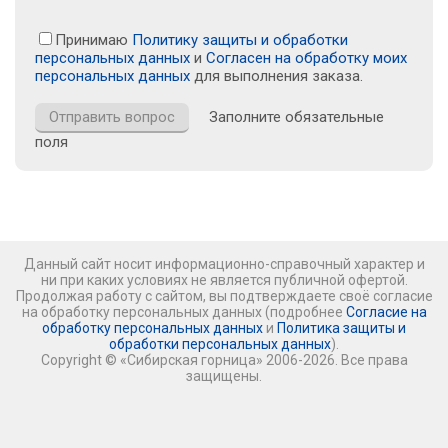
Принимаю
Политику защиты и обработки
персональных данных
и
Согласен на обработку моих
персональных данных
для выполнения заказа.
Заполните обязательные
поля
Данный сайт носит информационно-справочный характер и
ни при каких условиях не является публичной офертой.
Продолжая работу с сайтом, вы подтверждаете своё согласие
на обработку персональных данных (подробнее
Согласие на
обработку персональных данных
и
Политика защиты и
обработки персональных данных
).
Copyright © «Сибирская горница» 2006-2026. Все права
защищены.