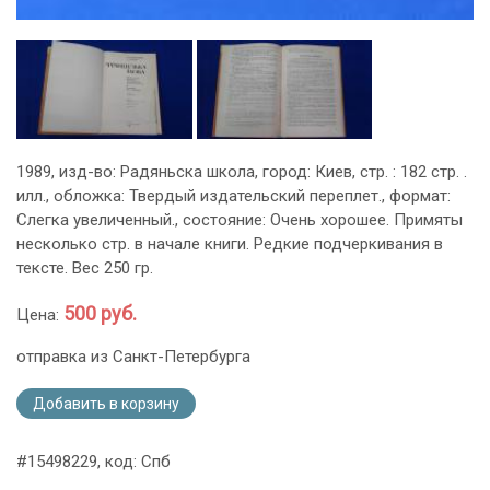
1989, изд-во: Радяньска школа, город: Киев, стр. : 182 стр. .
илл., обложка: Твердый издательский переплет., формат:
Слегка увеличенный., состояние: Очень хорошее. Примяты
несколько стр. в начале книги. Редкие подчеркивания в
тексте. Вес 250 гр.
500 руб.
Цена:
отправка из Санкт-Петербурга
Добавить в корзину
#15498229, код: Спб