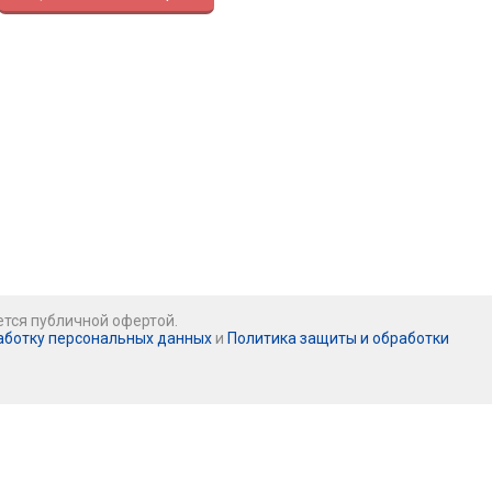
ется публичной офертой.
аботку персональных данных
и
Политика защиты и обработки