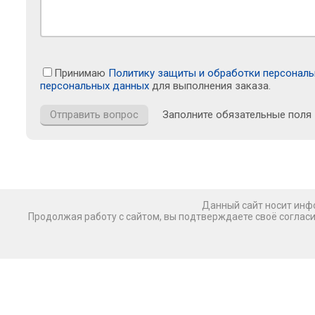
Принимаю
Политику защиты и обработки персонал
персональных данных
для выполнения заказа.
Заполните обязательные поля
Данный сайт носит инфо
Продолжая работу с сайтом, вы подтверждаете своё соглас