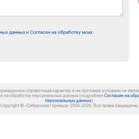
ьных данных
и
Согласен на обработку моих
рмационно-справочный характер и ни при каких условиях не явля
ие на обработку персональных данных (подробнее
Согласие на обр
персональных данных
).
Copyright © «Сибирская горница» 2006-2026. Все права защищены.