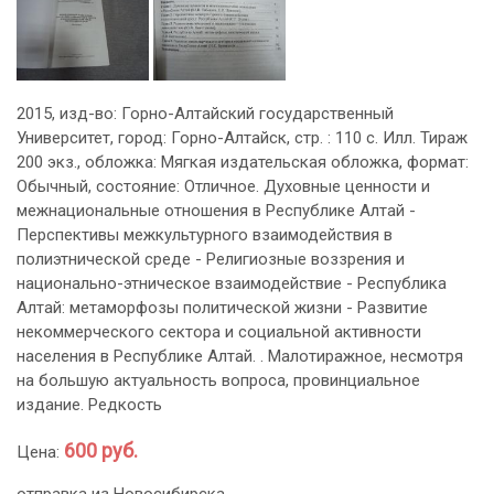
2015, изд-во: Горно-Алтайский государственный
Университет, город: Горно-Алтайск, стр. : 110 с. Илл. Тираж
200 экз., обложка: Мягкая издательская обложка, формат:
Обычный, состояние: Отличное. Духовные ценности и
межнациональные отношения в Республике Алтай -
Перспективы межкультурного взаимодействия в
полиэтнической среде - Религиозные воззрения и
национально-этническое взаимодействие - Республика
Алтай: метаморфозы политической жизни - Развитие
некоммерческого сектора и социальной активности
населения в Республике Алтай. . Малотиражное, несмотря
на большую актуальность вопроса, провинциальное
издание. Редкость
600 руб.
Цена:
отправка из Новосибирска