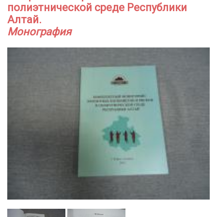
полиэтнической среде Республики
Алтай.
Монография