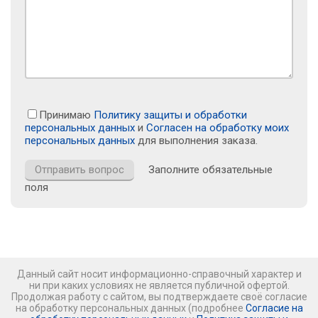
Принимаю
Политику защиты и обработки
персональных данных
и
Согласен на обработку моих
персональных данных
для выполнения заказа.
Заполните обязательные
поля
Данный сайт носит информационно-справочный характер и
ни при каких условиях не является публичной офертой.
Продолжая работу с сайтом, вы подтверждаете своё согласие
на обработку персональных данных (подробнее
Согласие на