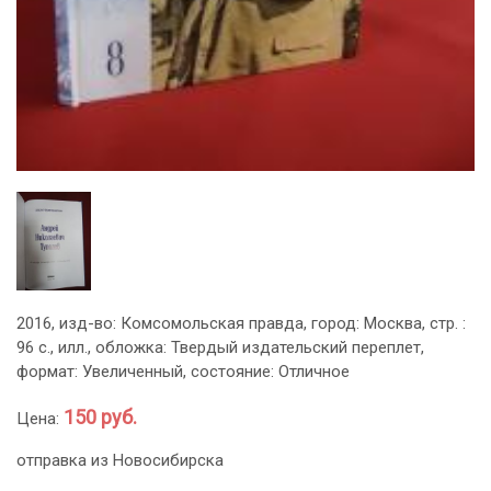
2016, изд-во: Комсомольская правда, город: Москва, стр. :
96 с., илл., обложка: Твердый издательский переплет,
формат: Увеличенный, состояние: Отличное
150 руб.
Цена:
отправка из Новосибирска