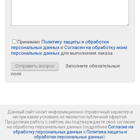
Принимаю
Политику защиты и обработки
персональных данных
и
Согласен на обработку моих
персональных данных
для выполнения заказа.
Заполните обязательные
поля
Данный сайт носит информационно-справочный характер и
ни при каких условиях не является публичной офертой.
Продолжая работу с сайтом, вы подтверждаете своё согласие
на обработку персональных данных (подробнее
Согласие на
обработку персональных данных
и
Политика защиты и
обработки персональных данных
).