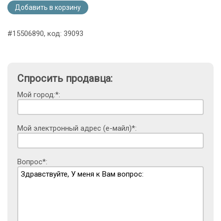
Добавить в корзину
#15506890, код: 39093
Спросить продавца:
Мой город:*:
Мой электронный адрес (е-майл)*:
Вопрос*: