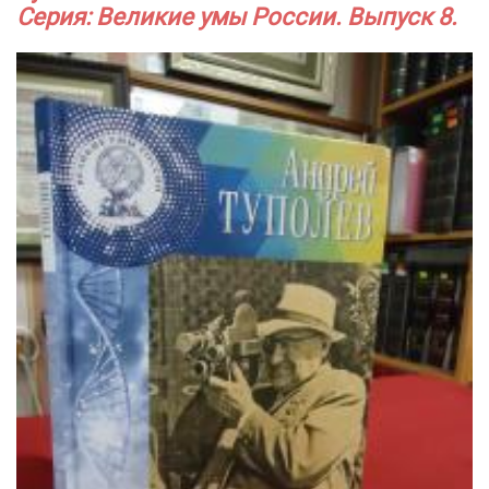
Серия: Великие умы России. Выпуск 8.