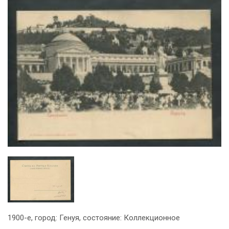
1900-е, город: Генуя, состояние: Коллекционное