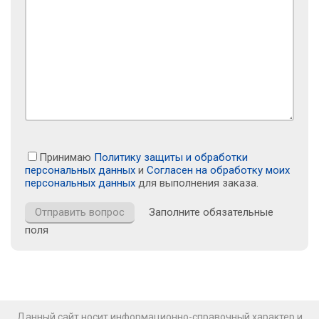
Принимаю
Политику защиты и обработки
персональных данных
и
Согласен на обработку моих
персональных данных
для выполнения заказа.
Заполните обязательные
поля
Данный сайт носит информационно-справочный характер и