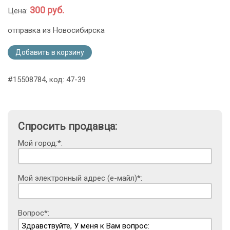
300 руб.
Цена:
отправка из Новосибирска
Добавить в корзину
#15508784, код: 47-39
Спросить продавца:
Мой город:*:
Мой электронный адрес (е-майл)*:
Вопрос*: