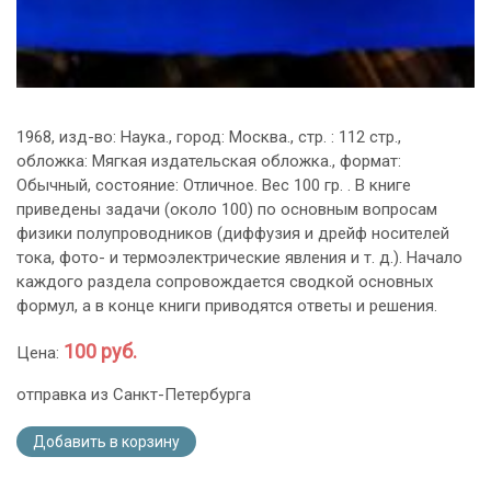
1968, изд-во: Наука., город: Москва., стр. : 112 стр.,
обложка: Мягкая издательская обложка., формат:
Обычный, состояние: Отличное. Вес 100 гр. . В книге
приведены задачи (около 100) по основным вопросам
физики полупроводников (диффузия и дрейф носителей
тока, фото- и термоэлектрические явления и т. д.). Начало
каждого раздела сопровождается сводкой основных
формул, а в конце книги приводятся ответы и решения.
100 руб.
Цена:
отправка из Санкт-Петербурга
Добавить в корзину