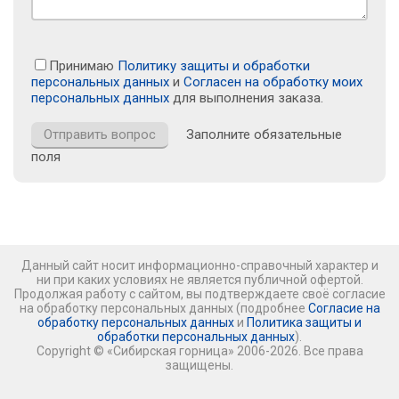
Принимаю
Политику защиты и обработки
персональных данных
и
Согласен на обработку моих
персональных данных
для выполнения заказа.
Заполните обязательные
поля
Данный сайт носит информационно-справочный характер и
ни при каких условиях не является публичной офертой.
Продолжая работу с сайтом, вы подтверждаете своё согласие
на обработку персональных данных (подробнее
Согласие на
обработку персональных данных
и
Политика защиты и
обработки персональных данных
).
Copyright © «Сибирская горница» 2006-2026. Все права
защищены.