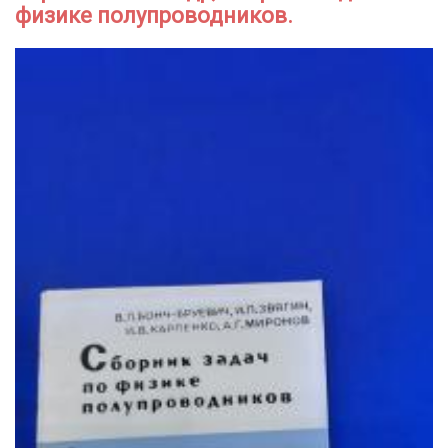
физике полупроводников.