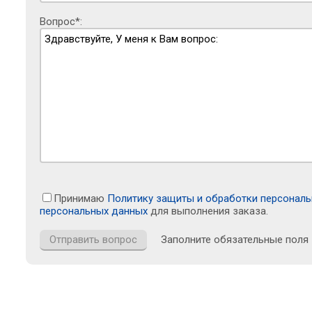
Вопрос*:
Принимаю
Политику защиты и обработки персонал
персональных данных
для выполнения заказа.
Заполните обязательные поля