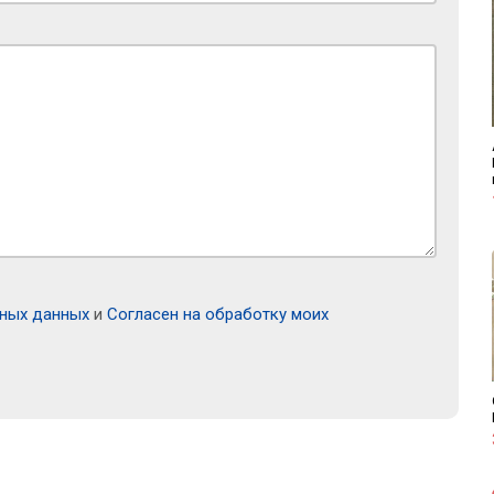
ьных данных
и
Согласен на обработку моих