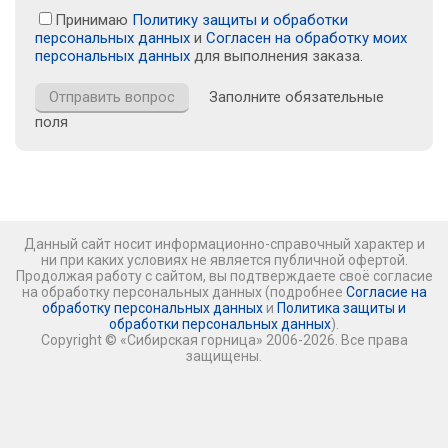
Принимаю
Политику защиты и обработки
персональных данных
и
Согласен на обработку моих
персональных данных
для выполнения заказа.
Заполните обязательные
поля
Данный сайт носит информационно-справочный характер и
ни при каких условиях не является публичной офертой.
Продолжая работу с сайтом, вы подтверждаете своё согласие
на обработку персональных данных (подробнее
Согласие на
обработку персональных данных
и
Политика защиты и
обработки персональных данных
).
Copyright © «Сибирская горница» 2006-2026. Все права
защищены.