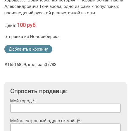
Александровича Гончарова, одно из самых популярных
произведений русской реалистичной школы.
100 руб.
Цена:
отправка из Новосибирска
Добавить в корзину
#15516899, код: зал07783
Спросить продавца:
Мой город:*:
Мой электронный адрес (е-майл)*: