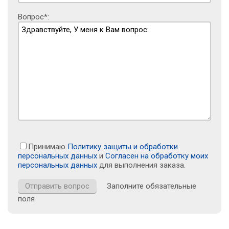
Вопрос*:
Принимаю
Политику защиты и обработки
персональных данных
и
Согласен на обработку моих
персональных данных
для выполнения заказа.
Заполните обязательные
поля