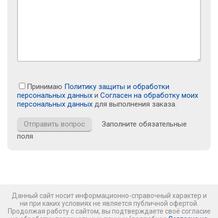
Принимаю
Политику защиты и обработки
персональных данных
и
Согласен на обработку моих
персональных данных
для выполнения заказа.
Заполните обязательные
поля
Данный сайт носит информационно-справочный характер и
ни при каких условиях не является публичной офертой.
Продолжая работу с сайтом, вы подтверждаете своё согласие