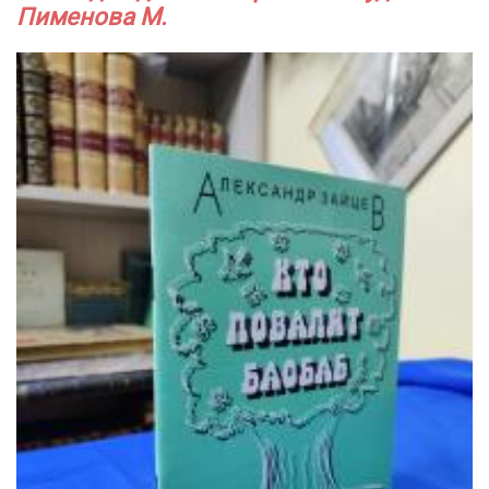
Пименова М.