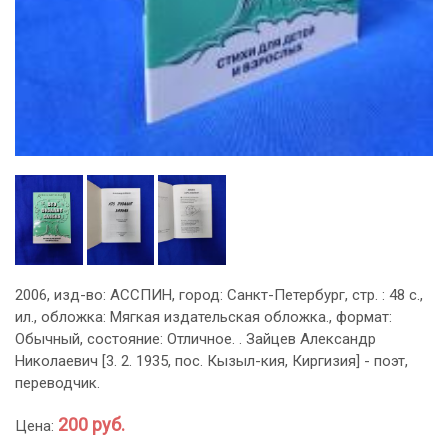
2006, изд-во: АССПИН, город: Санкт-Петербург, стр. : 48 с.,
ил., обложка: Мягкая издательская обложка., формат:
Обычный, состояние: Отличное. . Зайцев Александр
Николаевич [3. 2. 1935, пос. Кызыл-кия, Киргизия] - поэт,
переводчик.
200 руб.
Цена: