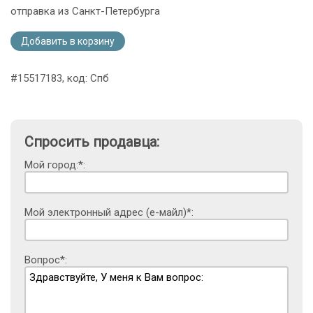
отправка из Санкт-Петербурга
Добавить в корзину
#15517183, код: Спб
Спросить продавца:
Мой город:*:
Мой электронный адрес (е-майл)*:
Вопрос*: