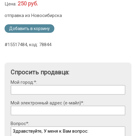
250 руб.
Цена:
отправка из Новосибирска
Добавить в корзину
#15517484, код: 78844
Спросить продавца:
Мой город:*:
Мой электронный адрес (е-майл)*:
Вопрос*: