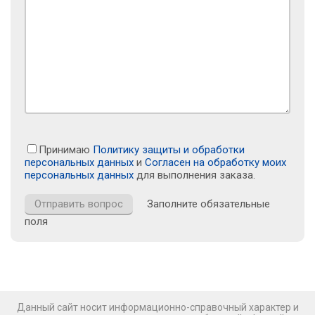
Принимаю
Политику защиты и обработки
персональных данных
и
Согласен на обработку моих
персональных данных
для выполнения заказа.
Заполните обязательные
поля
Данный сайт носит информационно-справочный характер и