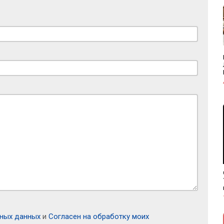
ьных данных
и
Согласен на обработку моих