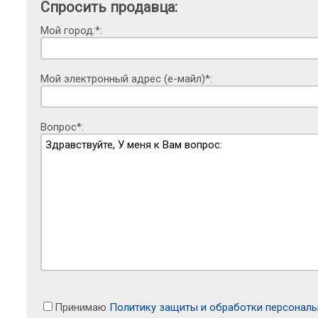
Спросить продавца:
Мой город:*:
Мой электронный адрес (е-майл)*:
Вопрос*:
Принимаю
Политику защиты и обработки персонал