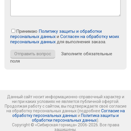
Принимаю
Политику защиты и обработки
персональных данных
и
Согласен на обработку моих
персональных данных
для выполнения заказа.
Заполните обязательные
поля
Данный сайт носит информационно-справочный характер и
ни при каких условиях не является публичной офертой.
Продолжая работу с сайтом, вы подтверждаете своё согласие
на обработку персональных данных (подробнее
Согласие на
обработку персональных данных
и
Политика защиты и
обработки персональных данных
).
Copyright © «Сибирская горница» 2006-2026. Все права
защищены.