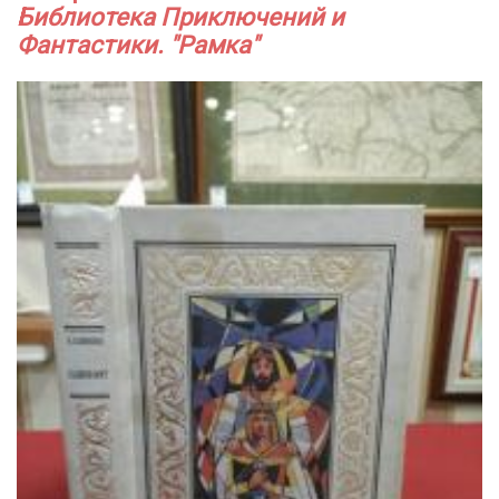
Библиотека Приключений и
Фантастики. "Рамка"