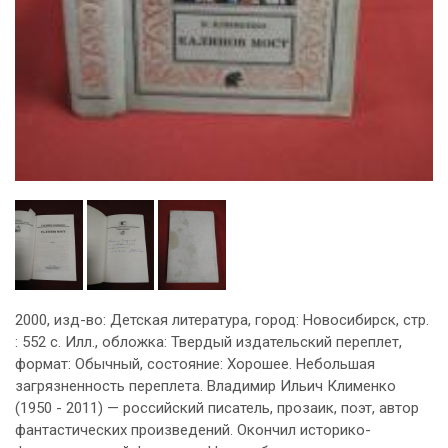
2000, изд-во: Детская литература, город: Новосибирск, стр.
: 552 с. Илл., обложка: Твердый издательский переплет,
формат: Обычный, состояние: Хорошее. Небольшая
загрязненность переплета. Владимир Ильич Клименко
(1950 - 2011) — российский писатель, прозаик, поэт, автор
фантастических произведений. Окончил историко-