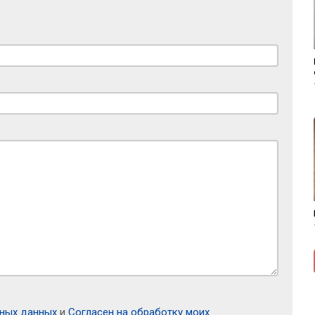
ьных данных
и
Согласен на обработку моих