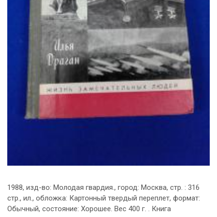
1988, изд-во: Молодая гвардия., город: Москва, стр. : 316
стр., ил., обложка: Картонный твердый переплет, формат:
Обычный, состояние: Хорошее. Вес 400 г. . Книга