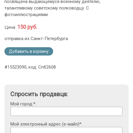
посвящена выдающемуся военному деятелю,
талантливому советскому полководцу. С
фотоиллюстрациями.
150 руб.
Цена:
отправка из Санкт-Петербурга
Добавить в корзину
#15523090, код: Спб2608
Спросить продавца:
Мой город:*:
Мой электронный адрес (е-майл)*: