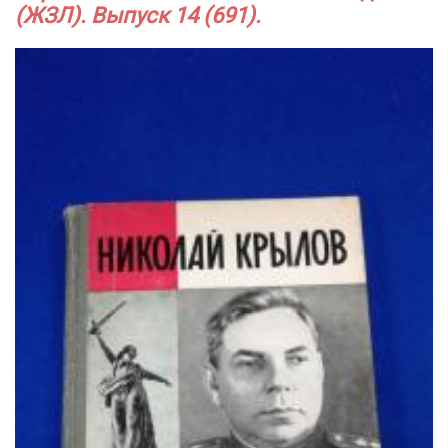
(ЖЗЛ). Выпуск 14 (691).