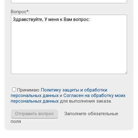
Вопрос*:
Принимаю
Политику защиты и обработки
персональных данных
и
Согласен на обработку моих
персональных данных
для выполнения заказа.
Заполните обязательные
поля