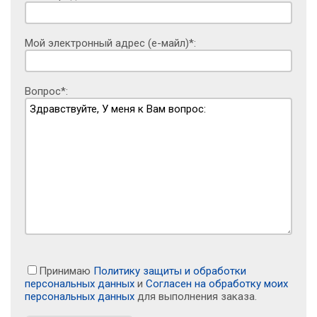
Мой электронный адрес (е-майл)*:
Вопрос*:
Принимаю
Политику защиты и обработки
персональных данных
и
Согласен на обработку моих
персональных данных
для выполнения заказа.