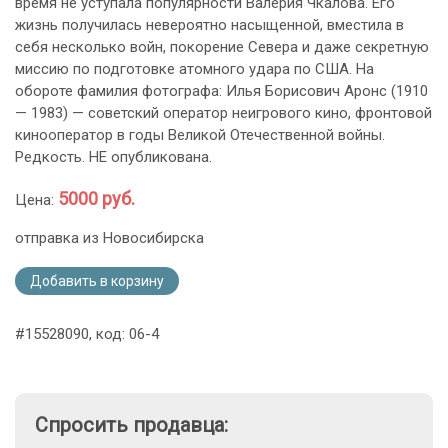
время не уступала популярности Валерия Чкалова. Его
жизнь получилась невероятно насыщенной, вместила в
себя несколько войн, покорение Севера и даже секретную
миссию по подготовке атомного удара по США. На
обороте фамилия фотографа: Илья Борисович Аронс (1910
— 1983) — советский оператор неигрового кино, фронтовой
кинооператор в годы Великой Отечественной войны.
Редкость. НЕ опубликована.
5000 руб.
Цена:
отправка из Новосибирска
Добавить в корзину
#15528090, код: 06-4
Спросить продавца: