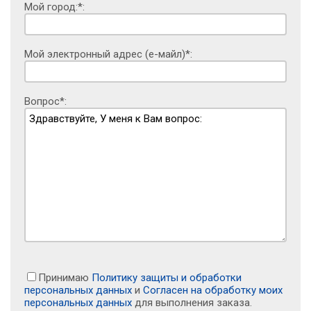
Мой город:*:
Мой электронный адрес (е-майл)*:
Вопрос*:
Принимаю
Политику защиты и обработки
персональных данных
и
Согласен на обработку моих
персональных данных
для выполнения заказа.