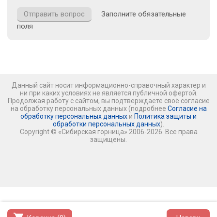
Заполните обязательные
поля
Данный сайт носит информационно-справочный характер и
ни при каких условиях не является публичной офертой.
Продолжая работу с сайтом, вы подтверждаете своё согласие
на обработку персональных данных (подробнее
Согласие на
обработку персональных данных
и
Политика защиты и
обработки персональных данных
).
Copyright © «Сибирская горница» 2006-2026. Все права
защищены.