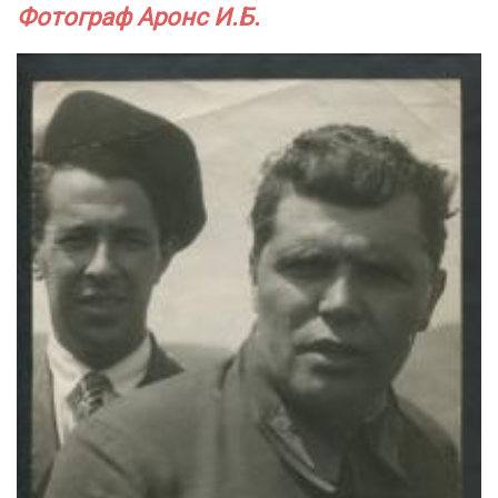
Фотограф Аронс И.Б.