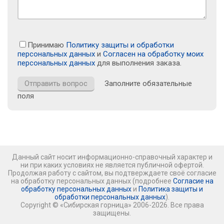
Принимаю
Политику защиты и обработки
персональных данных
и
Согласен на обработку моих
персональных данных
для выполнения заказа.
Заполните обязательные
поля
Данный сайт носит информационно-справочный характер и
ни при каких условиях не является публичной офертой.
Продолжая работу с сайтом, вы подтверждаете своё согласие
на обработку персональных данных (подробнее
Согласие на
обработку персональных данных
и
Политика защиты и
обработки персональных данных
).
Copyright © «Сибирская горница» 2006-2026. Все права
защищены.