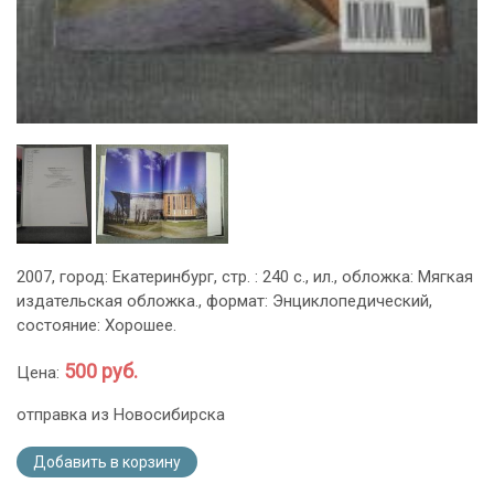
2007, город: Екатеринбург, стр. : 240 с., ил., обложка: Мягкая
издательская обложка., формат: Энциклопедический,
состояние: Хорошее.
500 руб.
Цена:
отправка из Новосибирска
Добавить в корзину