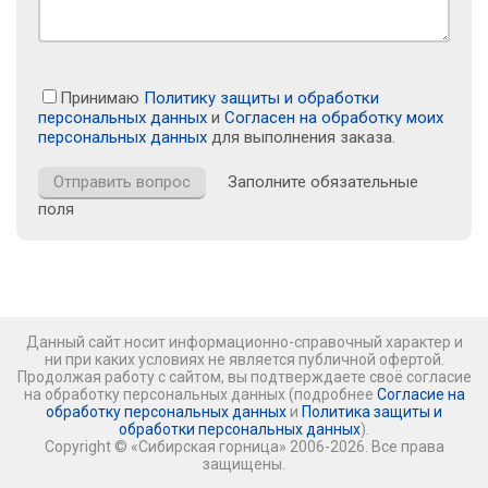
Принимаю
Политику защиты и обработки
персональных данных
и
Согласен на обработку моих
персональных данных
для выполнения заказа.
Заполните обязательные
поля
Данный сайт носит информационно-справочный характер и
ни при каких условиях не является публичной офертой.
Продолжая работу с сайтом, вы подтверждаете своё согласие
на обработку персональных данных (подробнее
Согласие на
обработку персональных данных
и
Политика защиты и
обработки персональных данных
).
Copyright © «Сибирская горница» 2006-2026. Все права
защищены.