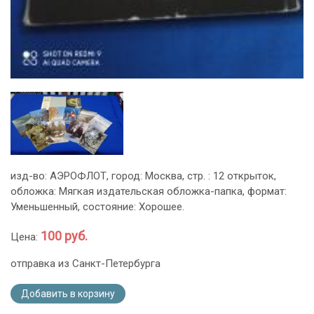
изд-во: АЭРОФЛОТ, город: Москва, стр. : 12 открыток,
обложка: Мягкая издательская обложка-папка, формат:
Уменьшенный, состояние: Хорошее.
100 руб.
Цена:
отправка из Санкт-Петербурга
Добавить в корзину