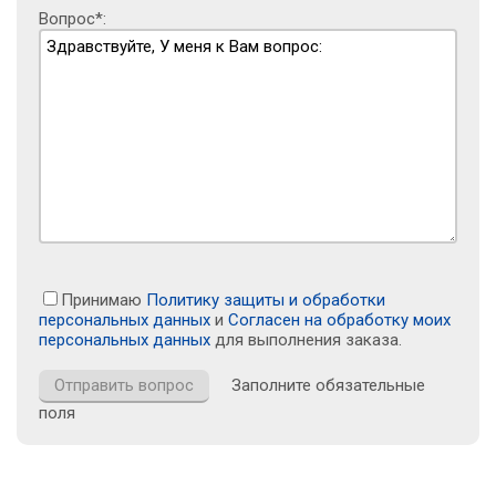
Вопрос*:
Принимаю
Политику защиты и обработки
персональных данных
и
Согласен на обработку моих
персональных данных
для выполнения заказа.
Заполните обязательные
поля