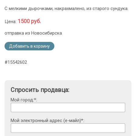
С мелкими дырочками, накрахмалено, из старого сундука.
1500 руб.
Цена:
отправка из Новосибирска
Добавить в корзину
#15542602
Спросить продавца:
Мой город:*:
Мой электронный адрес (е-майл)*: