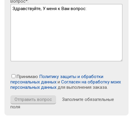
Вопрос*:
Принимаю
Политику защиты и обработки
персональных данных
и
Согласен на обработку моих
персональных данных
для выполнения заказа.
Заполните обязательные
поля