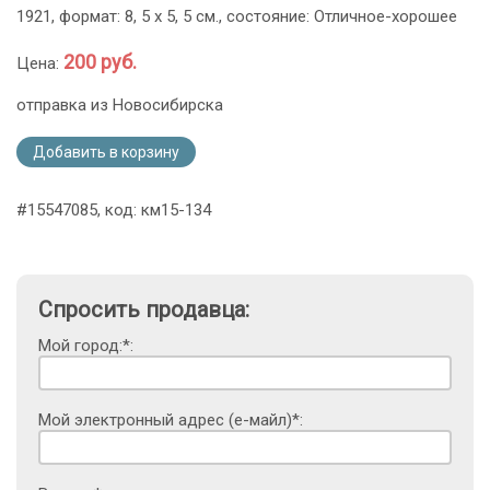
1921, формат: 8, 5 х 5, 5 см., состояние: Отличное-хорошее
200 руб.
Цена:
отправка из Новосибирска
Добавить в корзину
#15547085, код: км15-134
Спросить продавца:
Мой город:*:
Мой электронный адрес (е-майл)*: