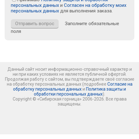
персональных данных
и
Согласен на обработку моих
персональных данных
для выполнения заказа.
Заполните обязательные
поля
Данный сайт носит информационно-справочный характер и
ни при каких условиях не является публичной офертой.
Продолжая работу с сайтом, вы подтверждаете своё согласие
на обработку персональных данных (подробнее
Согласие на
обработку персональных данных
и
Политика защиты и
обработки персональных данных
).
Copyright © «Сибирская горница» 2006-2026. Все права
защищены.