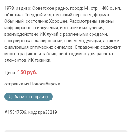
1978, изд-во: Советское радио, город: М., стр. : 400 с., ил.,
обложка: Твердый издательский переплет, формат:
Обычный, состояние: Хорошее. Рассмотрены законы
инфракрасного излучения, источники излучения,
взаимодействие ИК лучей с различными средами,
фокусировка, сканирование, прием, модуляция, а также
фильтрация оптических сигналов. Справочник содержит
много графиков и таблиц, необходимых для расчета
элементов ИК техники.
150 руб.
Цена:
отправка из Новосибирска
Добавить в корзину
#15547506, код: кра33219