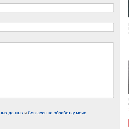
ьных данных
и
Согласен на обработку моих