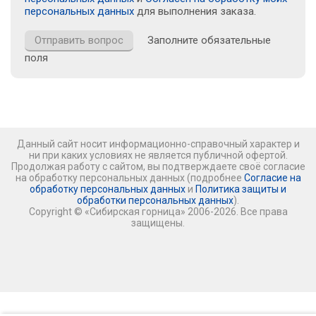
персональных данных
для выполнения заказа.
Заполните обязательные
поля
Данный сайт носит информационно-справочный характер и
ни при каких условиях не является публичной офертой.
Продолжая работу с сайтом, вы подтверждаете своё согласие
на обработку персональных данных (подробнее
Согласие на
обработку персональных данных
и
Политика защиты и
обработки персональных данных
).
Copyright © «Сибирская горница» 2006-2026. Все права
защищены.