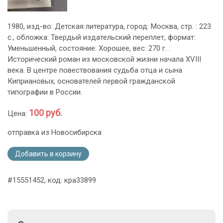
1980, изд-во: Детская литература, город: Москва, стр. : 223
с., обложка: Твердый издательский переплет, формат:
Уменьшенный, состояние: Хорошее, вес: 270 г. .
Исторический роман из московской жизни начала XVIII
века. В центре повествования судьба отца и сына
Киприановых, основателей первой гражданской
типографии в России.
100 руб.
Цена:
отправка из Новосибирска
Добавить в корзину
#15551452, код: кра33899