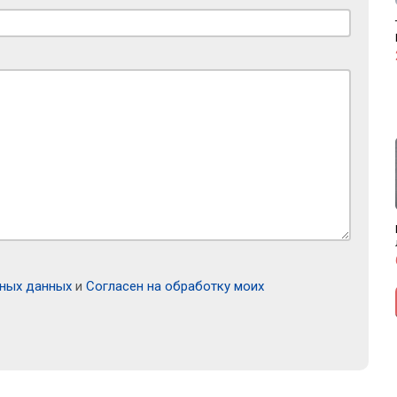
ьных данных
и
Согласен на обработку моих