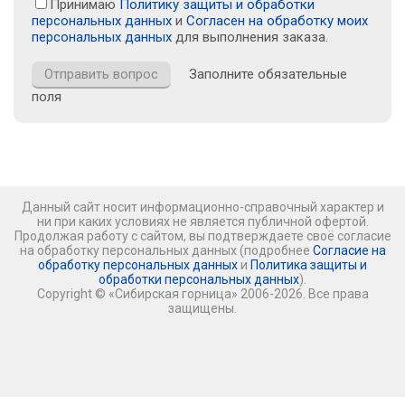
Принимаю
Политику защиты и обработки
персональных данных
и
Согласен на обработку моих
персональных данных
для выполнения заказа.
Заполните обязательные
поля
Данный сайт носит информационно-справочный характер и
ни при каких условиях не является публичной офертой.
Продолжая работу с сайтом, вы подтверждаете своё согласие
на обработку персональных данных (подробнее
Согласие на
обработку персональных данных
и
Политика защиты и
обработки персональных данных
).
Copyright © «Сибирская горница» 2006-2026. Все права
защищены.