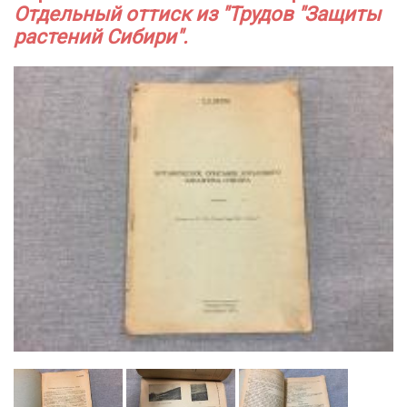
Отдельный оттиск из "Трудов "Защиты
растений Сибири".