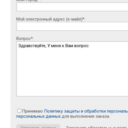
Мой электронный адрес (е-майл)*:
Вопрос*:
Принимаю
Политику защиты и обработки персонал
персональных данных
для выполнения заказа.