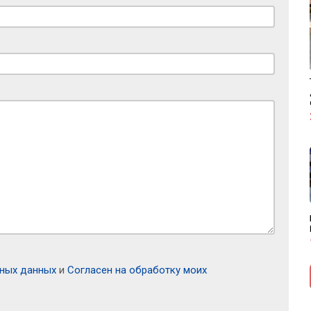
ьных данных
и
Согласен на обработку моих