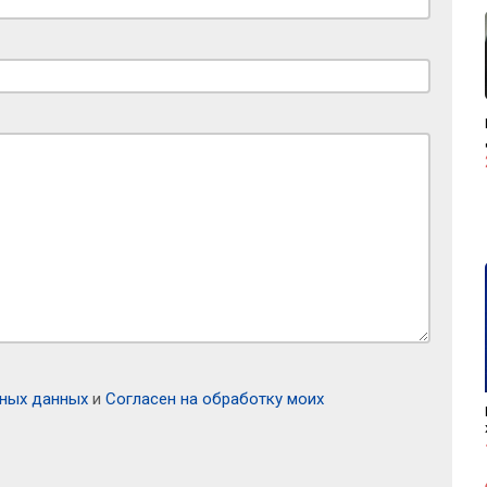
ьных данных
и
Согласен на обработку моих