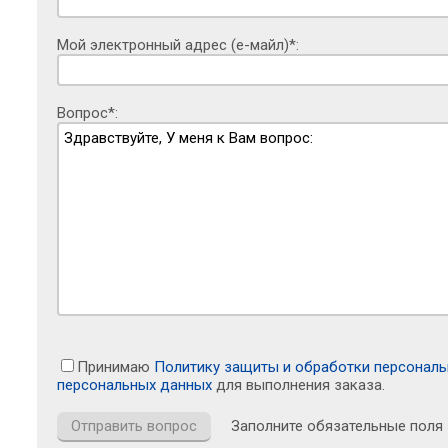
Мой электронный адрес (е-майл)*:
Вопрос*:
Принимаю
Политику защиты и обработки персонал
персональных данных
для выполнения заказа.
Заполните обязательные поля