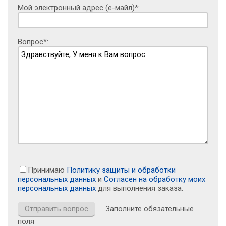
Мой электронный адрес (е-майл)*:
Вопрос*:
Принимаю
Политику защиты и обработки
персональных данных
и
Согласен на обработку моих
персональных данных
для выполнения заказа.
Заполните обязательные
поля