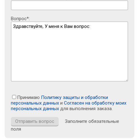
Вопрос*:
Принимаю
Политику защиты и обработки
персональных данных
и
Согласен на обработку моих
персональных данных
для выполнения заказа.
Заполните обязательные
поля