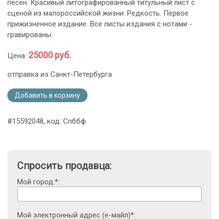
песен. Красивый литографированный титульный лист с
сценой из малороссийской жизни. Редкость. Первое
прижизненное издание. Все листы издания с нотами -
гравированы.
25000 руб.
Цена:
отправка из Санкт-Петербурга
Добавить в корзину
#15592048, код: Спббф
Спросить продавца:
Мой город:*:
Мой электронный адрес (е-майл)*: