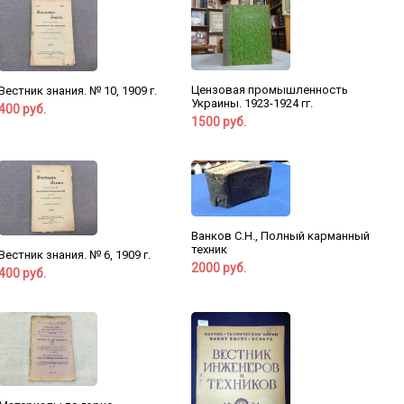
Цензовая промышленность
Вестник знания. № 10, 1909 г.
Украины. 1923-1924 гг.
400 руб.
1500 руб.
Ванков С.Н., Полный карманный
техник
Вестник знания. № 6, 1909 г.
2000 руб.
400 руб.